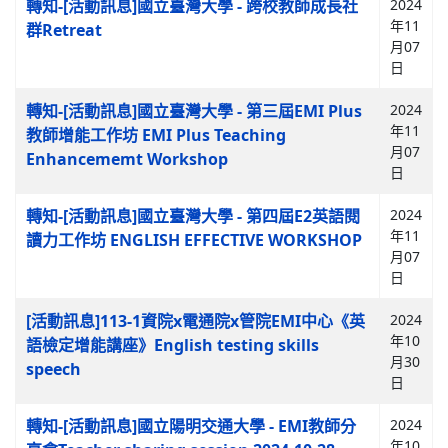
轉知-[活動訊息]國立臺灣大學 - 跨校教師成長社
2024
年11
群Retreat
月07
日
轉知-[活動訊息]國立臺灣大學 - 第三屆EMI Plus
2024
年11
教師增能工作坊 EMI Plus Teaching
月07
Enhancememt Workshop
日
轉知-[活動訊息]國立臺灣大學 - 第四屆E2英語閱
2024
年11
讀力工作坊 ENGLISH EFFECTIVE WORKSHOP
月07
日
[活動訊息]113-1資院x電通院x管院EMI中心《英
2024
年10
語檢定增能講座》English testing skills
月30
speech
日
轉知-[活動訊息]國立陽明交通大學 - EMI教師分
2024
年10