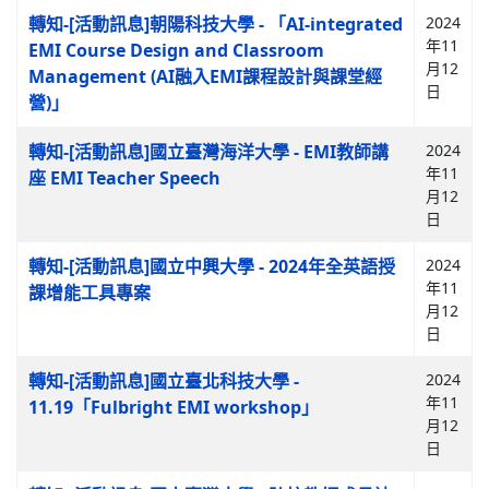
轉知-[活動訊息]朝陽科技大學 - 「AI-integrated
2024
年11
EMI Course Design and Classroom
月12
Management (AI融入EMI課程設計與課堂經
日
營)」
轉知-[活動訊息]國立臺灣海洋大學 - EMI教師講
2024
年11
座 EMI Teacher Speech
月12
日
轉知-[活動訊息]國立中興大學 - 2024年全英語授
2024
年11
課增能工具專案
月12
日
轉知-[活動訊息]國立臺北科技大學 -
2024
年11
11.19「Fulbright EMI workshop」
月12
日