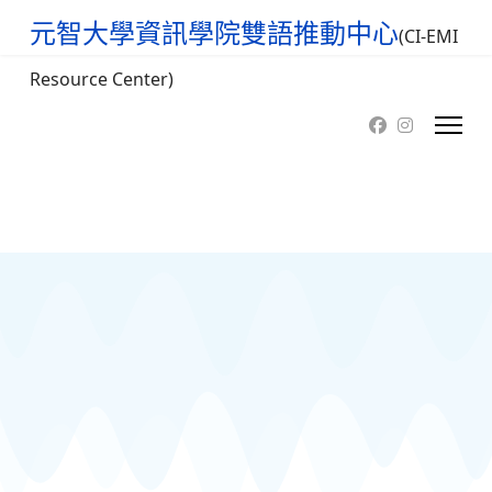
元智大學資訊學院雙語推動中心
(CI-EMI
Resource Center)