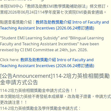
本院EMI中心「
教師及助教EMI教學獎勵補助辦法」
條文修訂，
業經2026年06月24日114學年度第七次資院EMI委員會通過。
點選查看獎勵介紹：
教師及助教獎勵介紹 Intro of Faculty and
Teaching Assistant Incentives (2026.06.24修訂通過)
“Student EMI Learning Subsidy” and “Bilingual Learning
Faculty and Teaching Assistant Incentives” have been
revised by CI EMI Committee at 24th, Jun. 2026.
Click here:
教師及助教獎勵介紹 Intro of Faculty and
Teaching Assistant Incentives (2026.06.24修訂通過)
[公告Announcement]114-2培力英檢相關獎勵
金申請方式公告
114-2培力英檢相關獎勵金申請方式公告！！
本次開始培力英檢不寄發紙本成績單，改為電子證書，申請方式
更改請注意！！
114-2培力英檢獎勵金及學伴獎勵金申請方式：