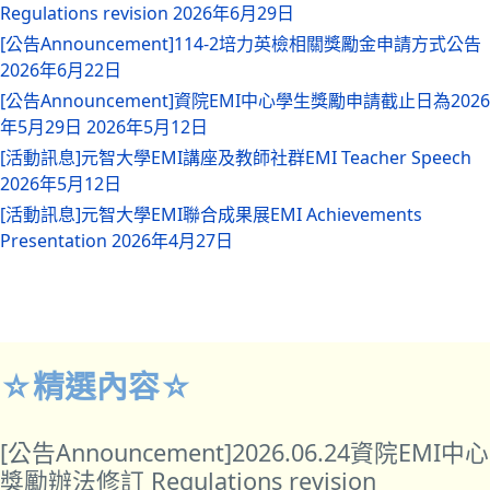
Regulations revision
2026年6月29日
[公告Announcement]114-2培力英檢相關獎勵金申請方式公告
2026年6月22日
[公告Announcement]資院EMI中心學生獎勵申請截止日為2026
年5月29日
2026年5月12日
[活動訊息]元智大學EMI講座及教師社群EMI Teacher Speech
2026年5月12日
[活動訊息]元智大學EMI聯合成果展EMI Achievements
Presentation
2026年4月27日
☆精選內容☆
[公告Announcement]2026.06.24資院EMI中心
獎勵辦法修訂 Regulations revision