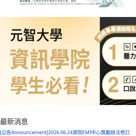
最新消息
[公告Announcement]2026.06.24資院EMI中心獎勵辦法修訂