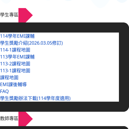
學生專區
114學年EMI課輔
學生獎勵介紹(2026.03.05修訂)
114-1課程地圖
113學年EMI課輔
113-2課程地圖
113-1課程地圖
課程地圖
EMI課後輔導
FAQ
學生獎勵辦法下載(114學年度適用)
教師專區