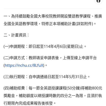
一、為持續鼓勵全國大專校院教師開設雙語教學課程、推廣
全國全英語教學環境，特修正本項補助計畫(詳如附件)。
二、計畫資訊：
(一)申請期程：即日起至114年4月6日(星期日)止。
(二)申請方式：教師填妥申請表後，上傳至線上申請平台
(
https://nchu.cc/8LfuX
)。
(三)執行期程：自申請通過日起至114年5月31日止。
(四)補助經費：每一節全英語授課課程(50分鐘)得補助800元
獎勵金，補助額度以總授課時數的四分之一為限，且須於執
行期限內完成成果報告後核發。