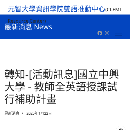
元智大學資訊學院雙語推動中心
(CI-EMI
Resource Center)
最新消息 News
轉知-[活動訊息]國立中興
大學 - 教師全英語授課試
行補助計畫
最新消息
2025年1月22日