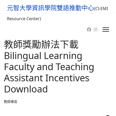
元智大學資訊學院雙語推動中心
(CI-EMI
Resource Center)
教師獎勵辦法下載
Bilingual Learning
Faculty and Teaching
Assistant Incentives
Download
教師專區