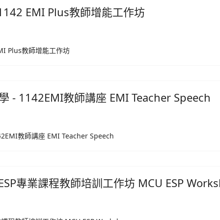
142 EMI Plus教師增能工作坊
MI Plus教師增能工作坊
1142EMI教師講座 EMI Teacher Speech
I教師講座 EMI Teacher Speech
ESP專業課程教師培訓工作坊 MCU ESP Works