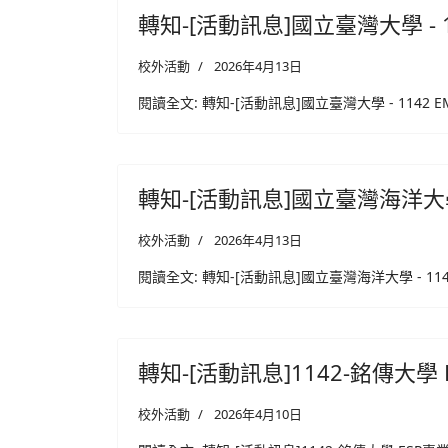
轉知-[活動訊息]國立臺灣大學 - 1
校外活動
2026年4月13日
閱讀全文: 轉知-[活動訊息]國立臺灣大學 - 1142 E
轉知-[活動訊息]國立臺灣海洋大學 - 
校外活動
2026年4月13日
閱讀全文: 轉知-[活動訊息]國立臺灣海洋大學 - 1142EM
轉知-[活動訊息]1142-銘傳大學 
校外活動
2026年4月10日