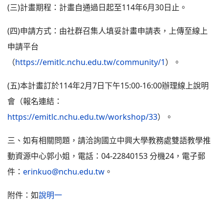
(三)計畫期程：計畫自通過日起至114年6月30日止。
(四)申請方式：由社群召集人填妥計畫申請表，上傳至線上
申請平台
（
https://emitlc.nchu.edu.tw/community/1
）。
(五)本計畫訂於114年2月7日下午15:00-16:00辦理線上說明
會（報名連結：
https://emitlc.nchu.edu.tw/workshop/33
）。
三、如有相關問題，請洽詢國立中興大學教務處雙語教學推
動資源中心郭小姐，電話：04-22840153 分機24，電子郵
件：
erinkuo@nchu.edu.tw
。
附件：如
說明一