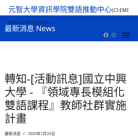
元智大學資訊學院雙語推動中心
(CI-EMI
Resource Center)
最新消息 News
轉知-[活動訊息]國立中興
大學 - 『領域專長模組化
雙語課程』教師社群實施
計畫
最新消息
2025年1月22日