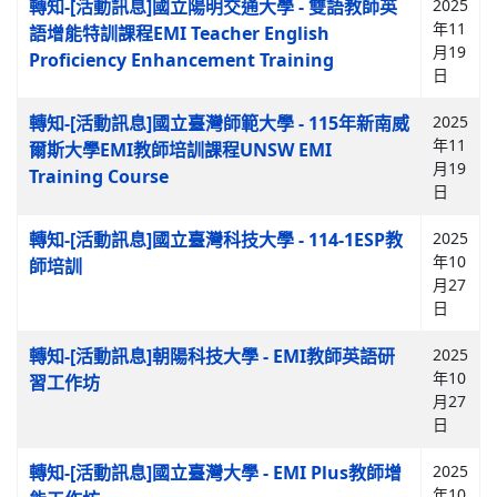
轉知-[活動訊息]國立陽明交通大學 - 雙語教師英
2025
年11
語增能特訓課程EMI Teacher English
月19
Proficiency Enhancement Training
日
轉知-[活動訊息]國立臺灣師範大學 - 115年新南威
2025
年11
爾斯大學EMI教師培訓課程UNSW EMI
月19
Training Course
日
轉知-[活動訊息]國立臺灣科技大學 - 114-1ESP教
2025
年10
師培訓
月27
日
轉知-[活動訊息]朝陽科技大學 - EMI教師英語研
2025
年10
習工作坊
月27
日
轉知-[活動訊息]國立臺灣大學 - EMI Plus教師增
2025
年10