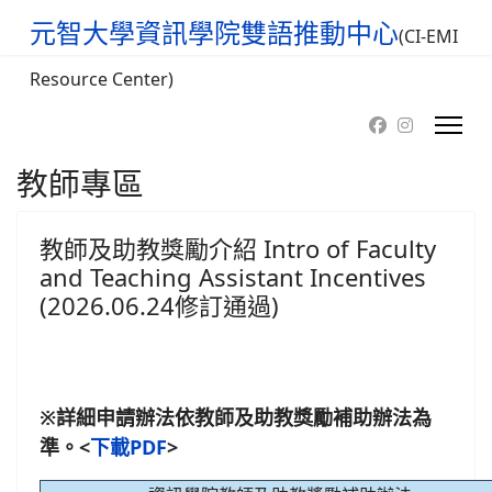
元智大學資訊學院雙語推動中心
(CI-EMI
Resource Center)
教師專區
教師及助教獎勵介紹 Intro of Faculty
and Teaching Assistant Incentives
(2026.06.24修訂通過)
※詳細申請辦法依教師及助教獎勵補助辦法為
準。
<
下載PDF
>