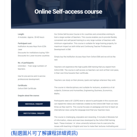
(點選圖片可了解課程詳細資訊)