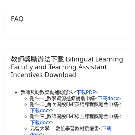
FAQ
教師獎勵辦法下載 Bilingual Learning
Faculty and Teaching Assistant
Incentives Download
教師及助教獎勵補助辦法<
下載PDF
>
附件一_教學資源進修補助申請<
下載docx
>
附件二_首次開設EMI英語課程獎勵金申請<
下載docx
>
附件三_教師開設EMI線上課程獎勵金申請<
下載docx
>
元智大學 數位學習教材授權書<
下載
docx
>