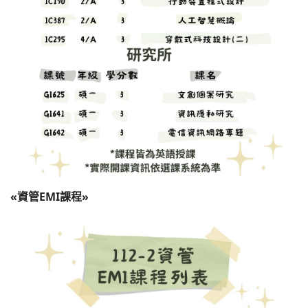
«資管EMI課程»