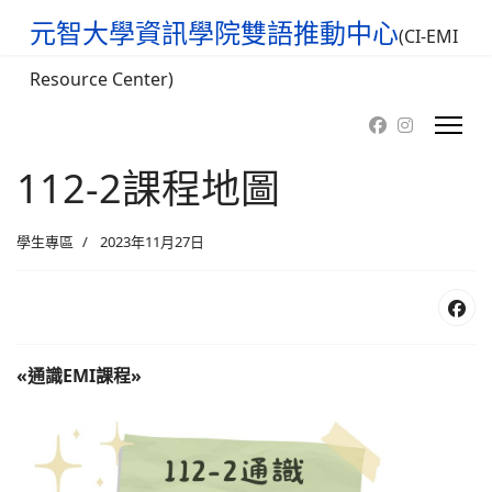
元智大學資訊學院雙語推動中心
(CI-EMI
Resource Center)
112-2課程地圖
學生專區
2023年11月27日
«通識EMI課程»