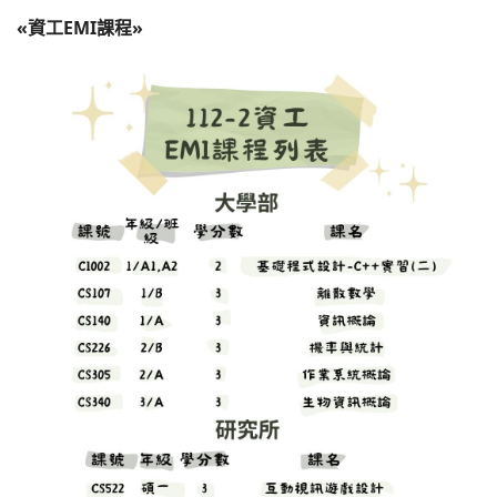
«資工EMI課程»