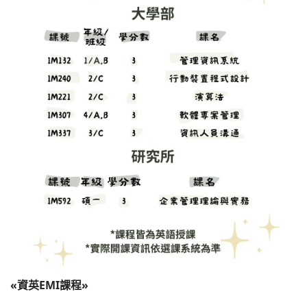
«資英EMI課程»