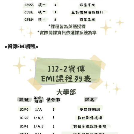
«資傳EMI課程»