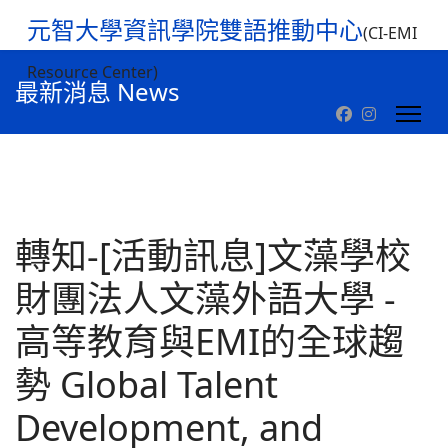
元智大學資訊學院雙語推動中心
(CI-EMI
Resource Center)
最新消息 News
轉知-[活動訊息]文藻學校
財團法人文藻外語大學 -
高等教育與EMI的全球趨
勢 Global Talent
Development, and