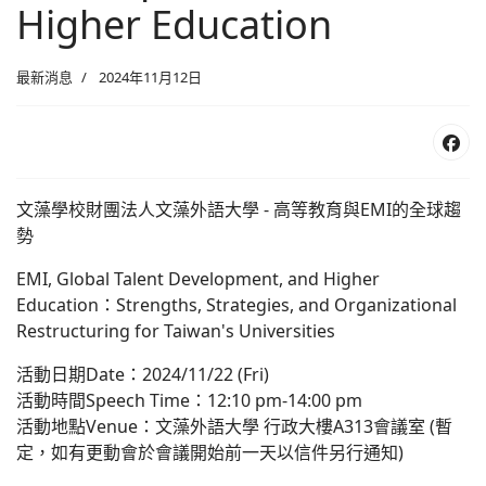
Higher Education
最新消息
2024年11月12日
文藻學校財團法人文藻外語大學 - 高等教育與EMI的全球趨
勢
EMI, Global Talent Development, and Higher
Education：Strengths, Strategies, and Organizational
Restructuring for Taiwan's Universities
活動日期Date：2024/11/22 (Fri)
活動時間Speech Time：12:10 pm-14:00 pm
活動地點Venue：文藻外語大學 行政大樓A313會議室 (暫
定，如有更動會於會議開始前一天以信件另行通知)