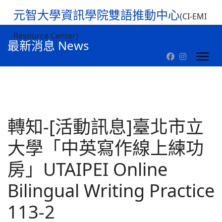
元智大學資訊學院雙語推動中心
(CI-EMI
Resource Center)
最新消息 News
轉知-[活動訊息]臺北市立
大學「中英寫作線上練功
房」UTAIPEI Online
Bilingual Writing Practice
113-2