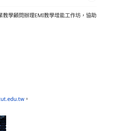
籍專業教學顧問辦理EMI教學增能工作坊，協助
ut.edu.tw
。