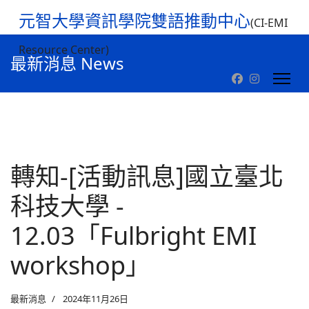
元智大學資訊學院雙語推動中心
(CI-EMI
Resource Center)
最新消息 News
轉知-[活動訊息]國立臺北
科技大學 -
12.03「Fulbright EMI
workshop」
最新消息
2024年11月26日