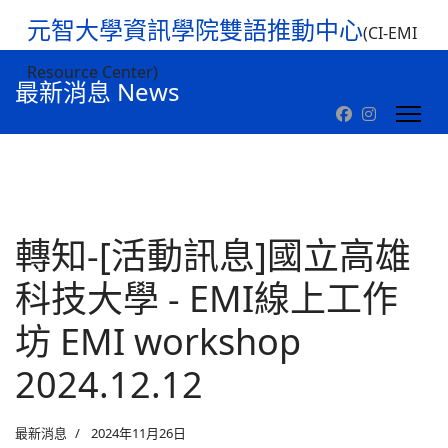
元智大學資訊學院雙語推動中心
(CI-EMI
Resource Center)
最新消息 News
轉知-[活動訊息]國立高雄
科技大學 - EMI線上工作
坊 EMI workshop
2024.12.12
最新消息
2024年11月26日