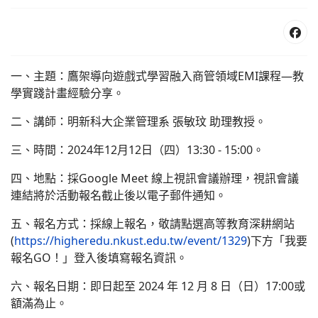
一、主題：鷹架導向遊戲式學習融入商管領域EMI課程—教
學實踐計畫經驗分享。
二、講師：明新科大企業管理系 張敏玟 助理教授。
三、時間：2024年12月12日（四）13:30 - 15:00。
四、地點：採Google Meet 線上視訊會議辦理，視訊會議
連結將於活動報名截止後以電子郵件通知。
五、報名方式：採線上報名，敬請點選高等教育深耕網站
(
https://higheredu.nkust.edu.tw/event/1329
)下方「我要
報名GO！」登入後填寫報名資訊。
六、報名日期：即日起至 2024 年 12 月 8 日（日）17:00或
額滿為止。