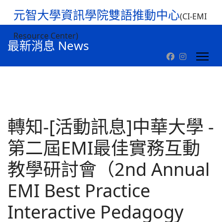
元智大學資訊學院雙語推動中心
(CI-EMI
Resource Center)
最新消息 News
轉知-[活動訊息]中華大學 -
第二屆EMI最佳實務互動
教學研討會（2nd Annual
EMI Best Practice
Interactive Pedagogy