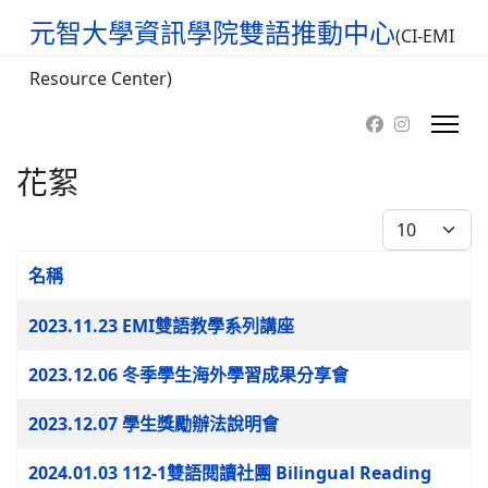
元智大學資訊學院雙語推動中心
(CI-EMI
Resource Center)
花絮
每頁顯示條數
名稱
文章列表
2023.11.23 EMI雙語教學系列講座
2023.12.06 冬季學生海外學習成果分享會
2023.12.07 學生獎勵辦法說明會
2024.01.03 112-1雙語閱讀社團 Bilingual Reading