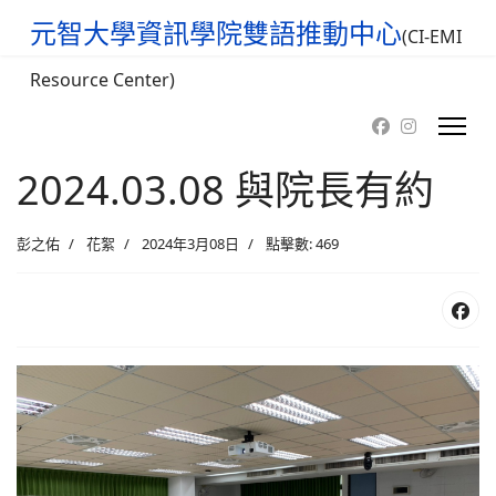
元智大學資訊學院雙語推動中心
(CI-EMI
Resource Center)
2024.03.08 與院長有約
彭之佑
花絮
2024年3月08日
點擊數: 469