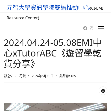
元智大學資訊學院雙語推動中心
(CI-EMI
Resource Center)
2024.04.24-05.08EMI中
心xTutorABC《遊留學乾
貨分享》
彭之佑
花絮
2024年5月10日
點擊數: 465